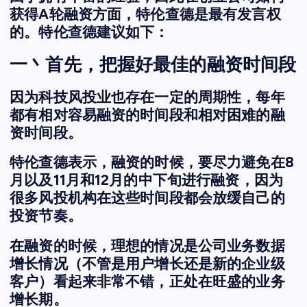
获得A轮融资方面，特伦查德是最有发言权
的。特伦查德建议如下：
一丶首先，把握好最佳的融资时间段
因为科技风投业也存在一定的周期性，每年
都有相对容易融资的时间段和相对困难的融
资时间段。
特伦查德表示，融资的时候，要尽力避免在8
月以及11月和12月的中下旬进行融资，因为
很多风投机构在这些时间段都会放缓自己的
投资节奏。
在融资的时候，理想的情况是公司业务数据
增长情况（不管是用户增长还是新的企业级
客户）看起来非常不错，正处在旺盛的业务
增长期。