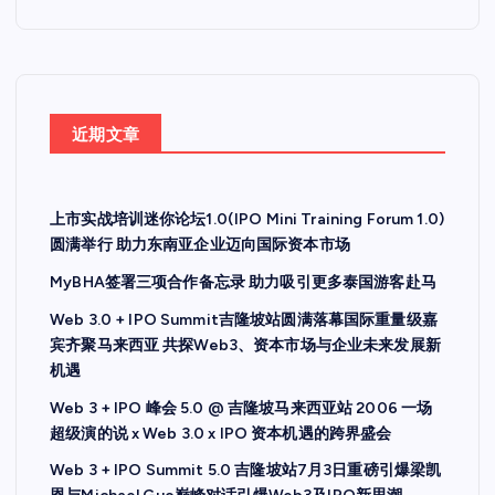
近期文章
上市实战培训迷你论坛1.0(IPO Mini Training Forum 1.0)
圆满举行 助力东南亚企业迈向国际资本市场
MyBHA签署三项合作备忘录 助力吸引更多泰国游客赴马
Web 3.0 + IPO Summit吉隆坡站圆满落幕国际重量级嘉
宾齐聚马来西亚 共探Web3、资本市场与企业未来发展新
机遇
Web 3 + IPO 峰会 5.0 @ 吉隆坡马来西亚站 2006 一场
超级演的说 x Web 3.0 x IPO 资本机遇的跨界盛会
Web 3 + IPO Summit 5.0 吉隆坡站7月3日重磅引爆梁凯