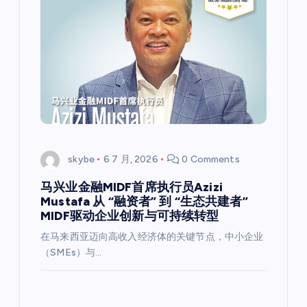
skybe
6 7 月, 2026
0 Comments
马兴业金融MIDF首席执行员Azizi
Mustafa 从 “融资者” 到 “生态共建者”
MIDF驱动企业创新与可持续转型
在马来西亚迈向高收入经济体的关键节点，中小企业
（SMEs）与…