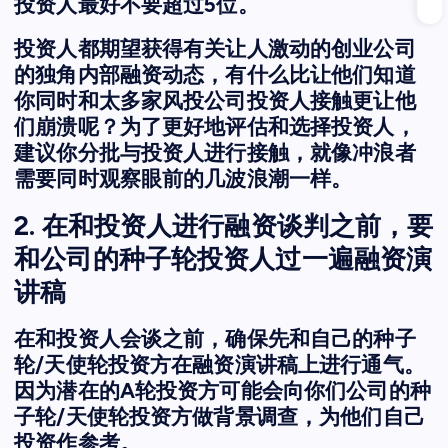
投资人最好不要超过5位。
投资人都期望获得有关让人激动的创业公司
的独角内部融资动态，有什么比让他们知道
你同时和太多家风投公司投资人接触更让他
们崩溃呢？为了更好地评估和选择投资人，
建议你分批与投资人进行接触，就像冲浪者
需要同时观察眼前的几波浪潮一样。
2. 在和投资人进行融资谈判之前，要
和公司的种子轮投资人过一遍融资演
讲稿
在和投资人会谈之前，确保先和自己的种子
轮/天使轮投资方在融资演讲稿上进行通气。
因为潜在的A轮投资方可能会向你们公司的种
子轮/天使轮投资方做背景调查，为他们自己
投资作参考。