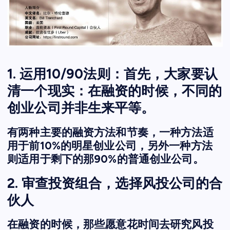
1. 运用10/90法则：首先，大家要认
清一个现实：在融资的时候，不同的
创业公司并非生来平等。
有两种主要的融资方法和节奏，一种方法适
用于前10%的明星创业公司，另外一种方法
则适用于剩下的那90%的普通创业公司。
2. 审查投资组合，选择风投公司的合
伙人
在融资的时候，那些愿意花时间去研究风投