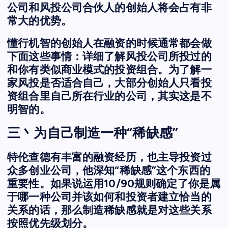
公司和风投公司合伙人的创始人将会占有非
常大的优势。
懂行机智的创始人在融资的时候通常都会做
下面这些事情：详细了解风投公司所投过的
和你有类似商业模式的投资组合。为了解一
家风投是否适合自己，大部分创始人只看投
资组合里自己所在行业的公司，其实这是不
明智的。
三丶为自己制造一种“稀缺感”
特伦查德有丰富的融资经历，也主导投资过
众多创业公司，他深知“稀缺感”这个东西的
重要性。如果说运用10/90规则确定了你是属
于哪一种公司并该如何和投资者建立恰当的
关系的话，那么制造稀缺感就是对这些关系
按照优先级划分。