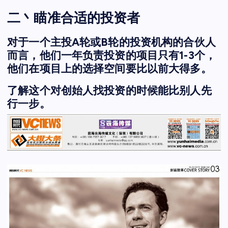
二丶瞄准合适的投资者
对于一个主投A轮或B轮的投资机构的合伙人
而言，他们一年负责投资的项目只有1-3个，
他们在项目上的选择空间要比以前大得多。
了解这个对创始人找投资的时候能比别人先
行一步。