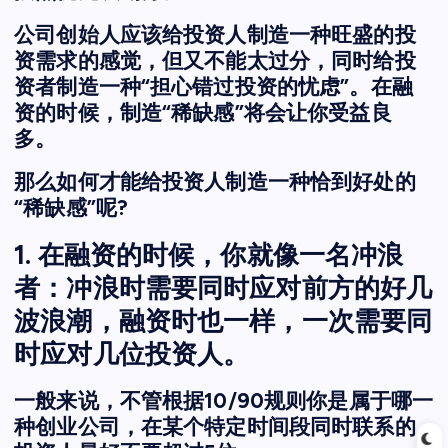
公司创始人应该给投资人制造一种旺盛的投
资需求的感觉，但又不能太过分，同时给投
资者制造一种“担心错过投资的忧虑”。在融
资的时候，制造“稀缺感”将会让你受益良
多。
那么如何才能给投资人制造一种恰到好处的
“稀缺感”呢?
1. 在融资的时候，你就像一名冲浪
者：冲浪时需要同时应对前方的好几
波浪潮，融资时也一样，一次需要同
时应对几位投资人。
一般来说，不管根据10/90规则你是属于哪一
种创业公司，在某个特定时间段同时联系的