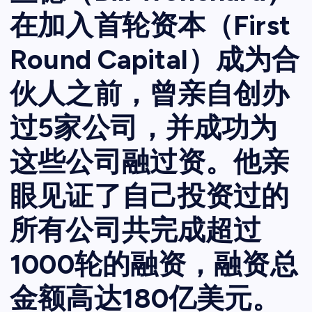
在加入首轮资本（First
Round Capital）成为合
伙人之前，曾亲自创办
过5家公司，并成功为
这些公司融过资。他亲
眼见证了自己投资过的
所有公司共完成超过
1000轮的融资，融资总
金额高达180亿美元。