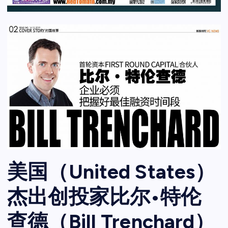
美国（United States）
杰出创投家比尔•特伦
查德（Bill Trenchard）