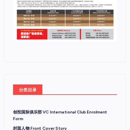
分类目录
创投国际俱乐部 VC International Club Enrolment
Form
封面人物 Front Cover Story