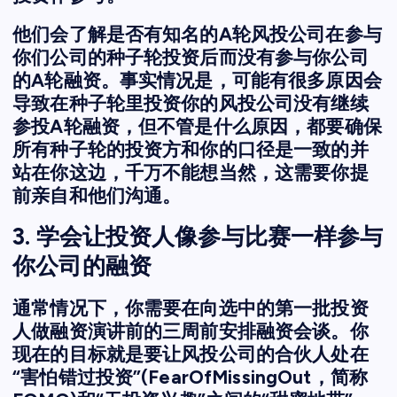
他们会了解是否有知名的A轮风投公司在参与
你们公司的种子轮投资后而没有参与你公司
的A轮融资。事实情况是，可能有很多原因会
导致在种子轮里投资你的风投公司没有继续
参投A轮融资，但不管是什么原因，都要确保
所有种子轮的投资方和你的口径是一致的并
站在你这边，千万不能想当然，这需要你提
前亲自和他们沟通。
3. 学会让投资人像参与比赛一样参与
你公司的融资
通常情况下，你需要在向选中的第一批投资
人做融资演讲前的三周前安排融资会谈。你
现在的目标就是要让风投公司的合伙人处在
“害怕错过投资”(FearOfMissingOut，简称