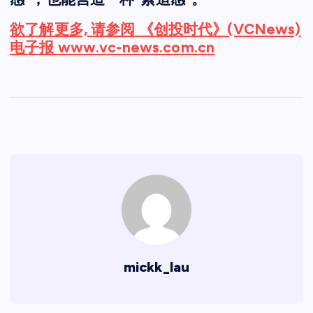
欲了解更多, 请参阅 《创投时代》(VCNews)
电子报 www.vc-news.com.cn
mickk_lau