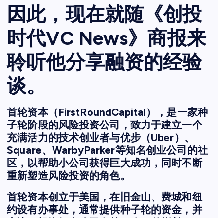
因此，现在就随《创投
时代VC News》商报来
聆听他分享融资的经验
谈。
首轮资本（FirstRoundCapital），是一家种
子轮阶段的风险投资公司，致力于建立一个
充满活力的技术创业者与优步（Uber）、
Square、WarbyParker等知名创业公司的社
区，以帮助小公司获得巨大成功，同时不断
重新塑造风险投资的角色。
首轮资本创立于美国，在旧金山、费城和纽
约设有办事处，通常提供种子轮的资金，并