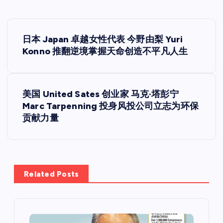
文
日本 Japan 卓越女性代表 今野由梨 Yuri
章
Konno 推翻逆境掌握天命创造不平凡人生
导
美国 United Sates 创业家 马克·塔彭宁
航
Marc Tarpenning 投身风投公司立志为环保
贡献力量
Related Posts