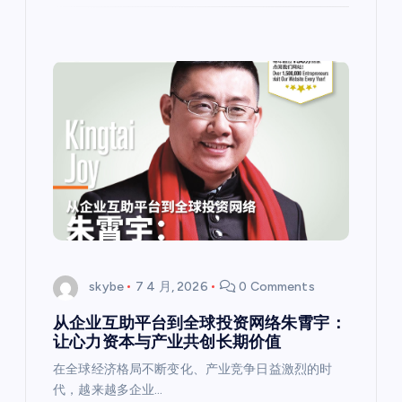
skybe
7 4 月, 2026
0 Comments
从企业互助平台到全球投资网络朱霄宇：
让心力资本与产业共创长期价值
在全球经济格局不断变化、产业竞争日益激烈的时
代，越来越多企业…