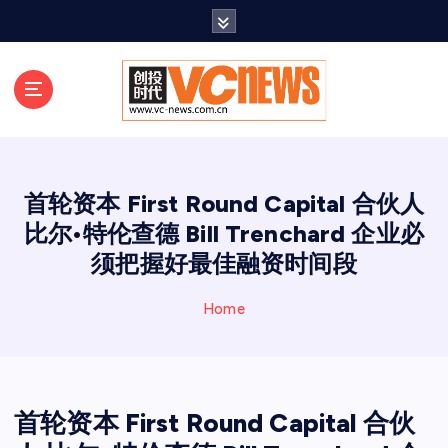
跳
至
正
文
首轮资本 First Round Capital 合伙人
比尔•特伦查德 Bill Trenchard 企业必
须把握好最佳融资时间段
Home
首轮资本 First Round Capital 合伙