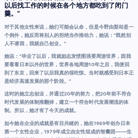
以后找工作的时候在各个地方都吃到了闭门
羹。”
对于其他女性来说，她们可能会认命，但是今野由梨却是一
个例外，她反而将别人的拒绝当作推动力，她说：“既然别
人不请我，我就自己创业。”
她说：“毕业了以后，我就励志发愤图强要周游世界，因我
要看看日本以外的世界，世界各地周游10年之后，我便回
到了东京，回来了以后我真的很吃惊。当时就感受到日本正
是经济高速发展的那个阶段。”
这时的她立志创业，并通过20年的努力，把20年前不符合
时代发展的体制推翻掉，建立一个符合时代发展潮流的体
制。所以，她才有了今天的成就。
如今她在企业的成就是有目共睹的，她在1969年创办日本
第一个女性企业，1979年成立由女性组成的智囊团——生