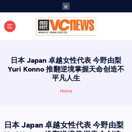
跳
至
正
文
日本 Japan 卓越女性代表 今野由梨
Yuri Konno 推翻逆境掌握天命创造不
平凡人生
Home
日本 Japan 卓越女性代表 今野由梨