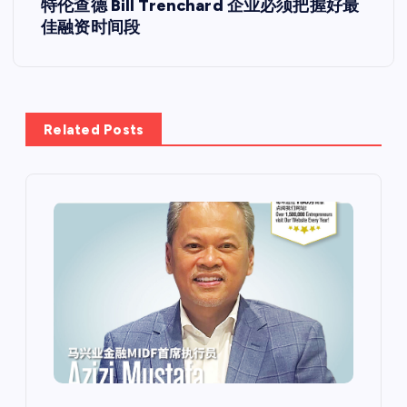
特伦查德 Bill Trenchard 企业必须把握好最
佳融资时间段
Related Posts