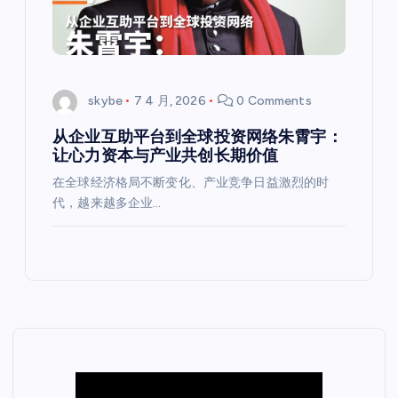
skybe
7 4 月, 2026
0 Comments
从企业互助平台到全球投资网络朱霄宇：
让心力资本与产业共创长期价值
在全球经济格局不断变化、产业竞争日益激烈的时
代，越来越多企业…