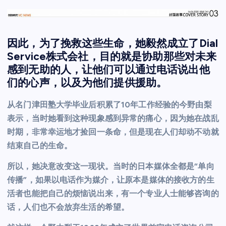
因此，为了挽救这些生命，她毅然成立了Dial
Service株式会社，目的就是协助那些对未来
感到无助的人，让他们可以通过电话说出他
们的心声，以及为他们提供援助。
从名门津田塾大学毕业后积累了10年工作经验的今野由梨
表示，当时她看到这种现象感到异常的痛心，因为她在战乱
时期，非常幸运地才捡回一条命，但是现在人们却动不动就
结束自己的生命。
所以，她决意改变这一现状。当时的日本媒体全都是“单向
传播”，如果以电话作为媒介，让原本是媒体的接收方的生
活者也能把自己的烦恼说出来，有一个专业人士能够咨询的
话，人们也不会放弃生活的希望。