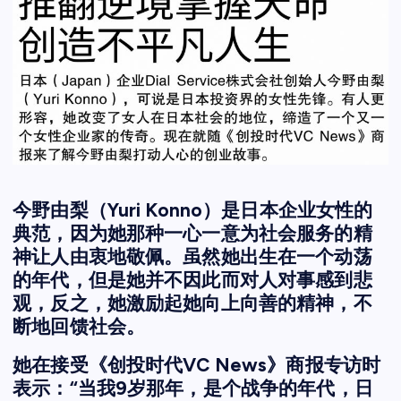
今野由梨（Yuri Konno）是日本企业女性的
典范，因为她那种一心一意为社会服务的精
神让人由衷地敬佩。虽然她出生在一个动荡
的年代，但是她并不因此而对人对事感到悲
观，反之，她激励起她向上向善的精神，不
断地回馈社会。
她在接受《创投时代VC News》商报专访时
表示：“当我9岁那年，是个战争的年代，日