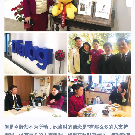
但是今野却不为所动，她当时的信念是“有那么多的人支持