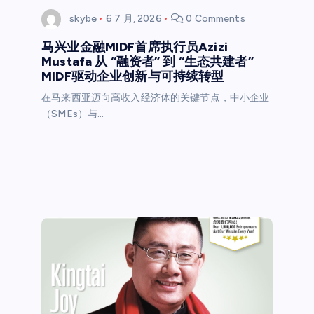
skybe
6 7 月, 2026
0 Comments
马兴业金融MIDF首席执行员Azizi
Mustafa 从 “融资者” 到 “生态共建者”
MIDF驱动企业创新与可持续转型
在马来西亚迈向高收入经济体的关键节点，中小企业
（SMEs）与…