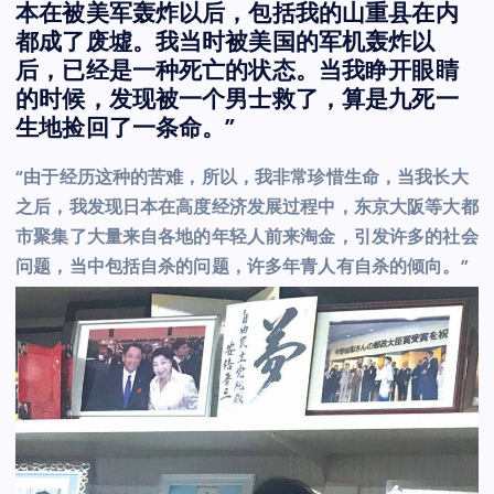
本在被美军轰炸以后，包括我的山重县在内
都成了废墟。我当时被美国的军机轰炸以
后，已经是一种死亡的状态。当我睁开眼睛
的时候，发现被一个男士救了，算是九死一
生地捡回了一条命。”
“由于经历这种的苦难，所以，我非常珍惜生命，当我长大
之后，我发现日本在高度经济发展过程中，东京大阪等大都
市聚集了大量来自各地的年轻人前来淘金，引发许多的社会
问题，当中包括自杀的问题，许多年青人有自杀的倾向。”