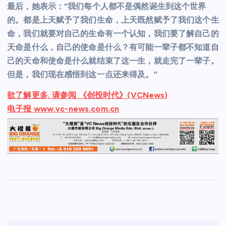
最后，她表示：“我们每个人都不是偶然诞生到这个世界
的。都是上天赋予了我们生命，上天既然赋予了我们这个生
命，我们就要对自己的生命有一个认知，我们要了解自己的
天命是什么，自己的使命是什么？有可能一辈子都不知道自
己的天命和使命是什么就结束了这一生，就走完了一辈子。
但是，我们现在感悟到这一点还来得及。”
欲了解更多, 请参阅 《创投时代》(VCNews)
电子报 www.vc-news.com.cn