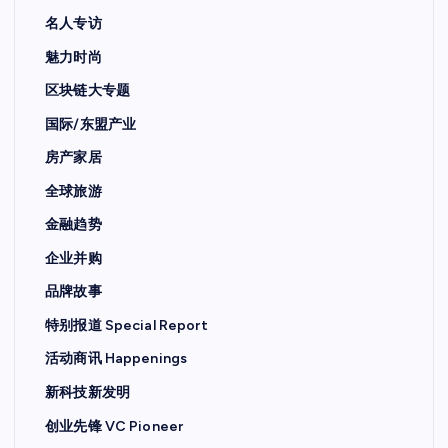
名人专访
魅力时尚
区块链大专题
国际/东盟产业
房产家居
全球旅游
金融趋势
企业并购
品牌故事
特别报道 Special Report
活动商讯 Happenings
新科技新发明
创业先锋 VC Pioneer